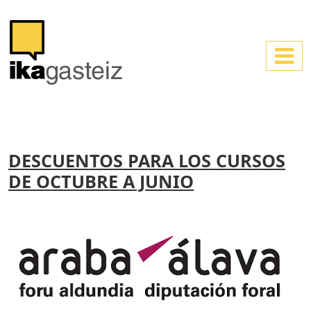
DESCUENTOS PARA LOS CURSOS
DE OCTUBRE A JUNIO