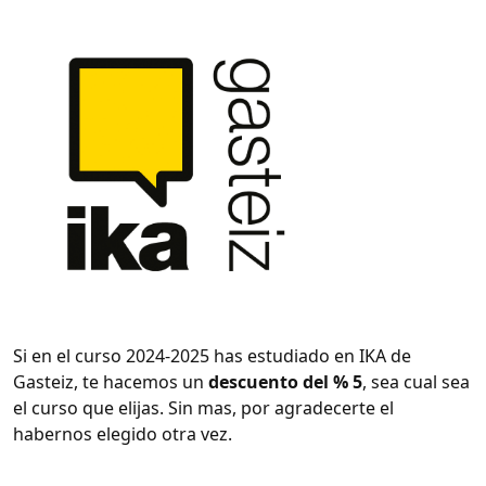
Si en el curso 2024-2025 has estudiado en IKA de
Gasteiz, te hacemos un
descuento del % 5
, sea cual sea
el curso que elijas. Sin mas, por agradecerte el
habernos elegido otra vez.